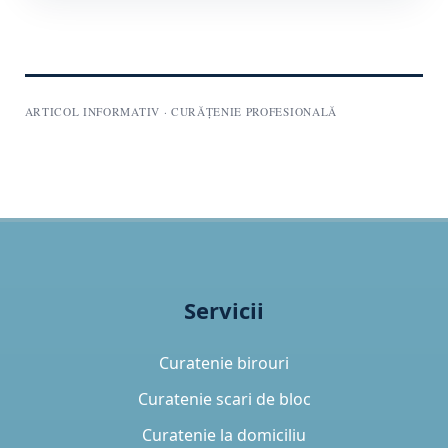
ARTICOL INFORMATIV · CURĂȚENIE PROFESIONALĂ
Servicii
Curatenie birouri
Curatenie scari de bloc
Curatenie la domiciliu