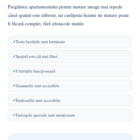
Pregătirea apartamentului pentru mutare merge mai repede
când spațiul este eliberat, iar curățenia înainte de mutare poate
fi făcută complet, fără obstacole inutile.
Toate lucrările sunt terminate
Spațiul este cât mai liber
Utilitățile funcționează
Geamurile sunt accesibile
Pardoselile sunt accesibile
Finisajele speciale sunt menționate