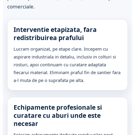
comerciale.
Interventie etapizata, fara
redistribuirea prafului
Lucram organizat, pe etape clare. Incepem cu
aspirare industriala in detaliu, inclusiv in colturi si
rosturi, apoi continuam cu curatare adaptata
fiecarui material. Eliminam praful fin de santier fara
a-l muta de pe o suprafata pe alta.
Echipamente profesionale si
curatare cu aburi unde este
necesar
Folosim echipamente dedicate reziduurilor post