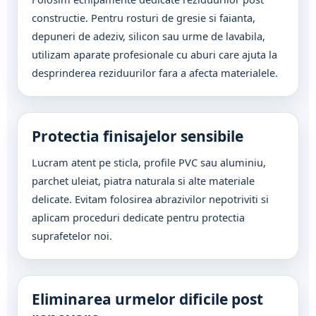
constructie. Pentru rosturi de gresie si faianta,
depuneri de adeziv, silicon sau urme de lavabila,
utilizam aparate profesionale cu aburi care ajuta la
desprinderea reziduurilor fara a afecta materialele.
Protectia finisajelor sensibile
Lucram atent pe sticla, profile PVC sau aluminiu,
parchet uleiat, piatra naturala si alte materiale
delicate. Evitam folosirea abrazivilor nepotriviti si
aplicam proceduri dedicate pentru protectia
suprafetelor noi.
Eliminarea urmelor dificile post