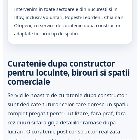
Intervenim in toate sectoarele din Bucuresti si in
Ilfov, inclusiv Voluntari, Popesti-Leordeni, Chiajna si
Otopeni, cu servicii de curatenie dupa constructor
adaptate fiecarui tip de spatiu.
Curatenie dupa constructor
pentru locuinte, birouri si spatii
comerciale
Serviciile noastre de curatenie dupa constructor
sunt dedicate tuturor celor care doresc un spatiu
complet pregatit pentru utilizare, fara praf, fara
reziduuri si fara grija detaliilor ramase dupa
lucrari. O curatenie post constructor realizata