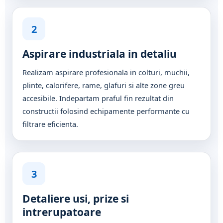
2
Aspirare industriala in detaliu
Realizam aspirare profesionala in colturi, muchii,
plinte, calorifere, rame, glafuri si alte zone greu
accesibile. Indepartam praful fin rezultat din
constructii folosind echipamente performante cu
filtrare eficienta.
3
Detaliere usi, prize si
intrerupatoare