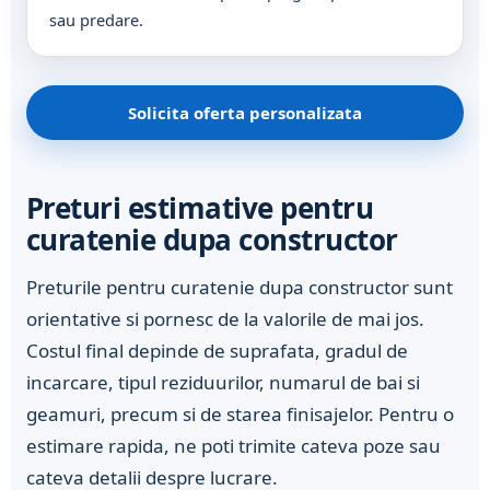
sau predare.
Solicita oferta personalizata
Preturi estimative pentru
curatenie dupa constructor
Preturile pentru curatenie dupa constructor sunt
orientative si pornesc de la valorile de mai jos.
Costul final depinde de suprafata, gradul de
incarcare, tipul reziduurilor, numarul de bai si
geamuri, precum si de starea finisajelor. Pentru o
estimare rapida, ne poti trimite cateva poze sau
cateva detalii despre lucrare.