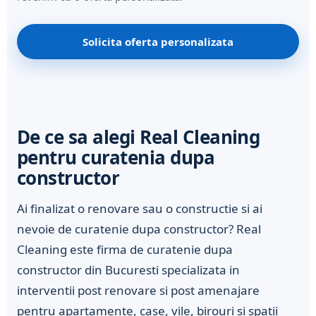
Solicita oferta personalizata
De ce sa alegi Real Cleaning
pentru curatenia dupa
constructor
Ai finalizat o renovare sau o constructie si ai
nevoie de curatenie dupa constructor? Real
Cleaning este firma de curatenie dupa
constructor din Bucuresti specializata in
interventii post renovare si post amenajare
pentru apartamente, case, vile, birouri si spatii