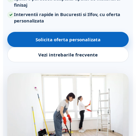
finisaj
Interventii rapide in Bucuresti si Ilfov, cu oferta
personalizata
Solicita oferta personalizata
Vezi intrebarile frecvente