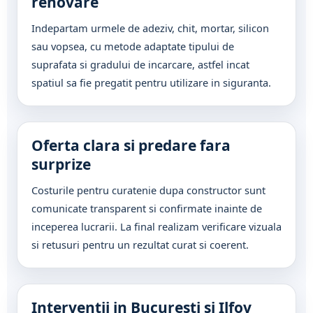
renovare
Indepartam urmele de adeziv, chit, mortar, silicon
sau vopsea, cu metode adaptate tipului de
suprafata si gradului de incarcare, astfel incat
spatiul sa fie pregatit pentru utilizare in siguranta.
Oferta clara si predare fara
surprize
Costurile pentru curatenie dupa constructor sunt
comunicate transparent si confirmate inainte de
inceperea lucrarii. La final realizam verificare vizuala
si retusuri pentru un rezultat curat si coerent.
Interventii in Bucuresti si Ilfov