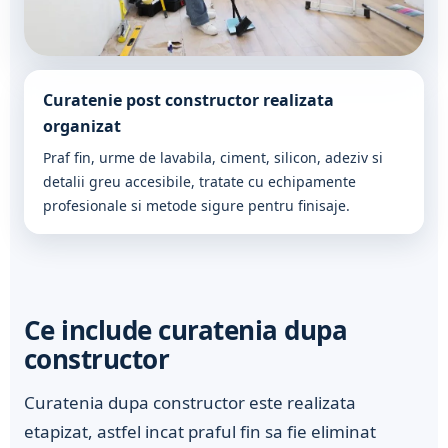
Curatenie post constructor realizata
organizat
Praf fin, urme de lavabila, ciment, silicon, adeziv si
detalii greu accesibile, tratate cu echipamente
profesionale si metode sigure pentru finisaje.
Ce include curatenia dupa
constructor
Curatenia dupa constructor este realizata
etapizat, astfel incat praful fin sa fie eliminat