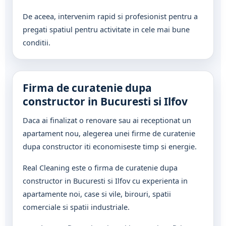
De aceea, intervenim rapid si profesionist pentru a
pregati spatiul pentru activitate in cele mai bune
conditii.
Firma de curatenie dupa
constructor in Bucuresti si Ilfov
Daca ai finalizat o renovare sau ai receptionat un
apartament nou, alegerea unei firme de curatenie
dupa constructor iti economiseste timp si energie.
Real Cleaning este o firma de curatenie dupa
constructor in Bucuresti si Ilfov cu experienta in
apartamente noi, case si vile, birouri, spatii
comerciale si spatii industriale.