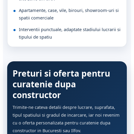
Apartamente, case, vile, birouri, showroom-uri si
spatii comerciale
Interventii punctuale, adaptate stadiului lucrarii si
tipului de spatiu
Preturi si oferta pentru
curatenie dupa
constructor
Trimite-ne cateva detalii despre lucrare, suprafata,
tipul spatiului si gradul de incarcare, iar noi revenim
cu o oferta personalizata pentru curatenie dupa
constructor in Bucuresti sau Ilfov.