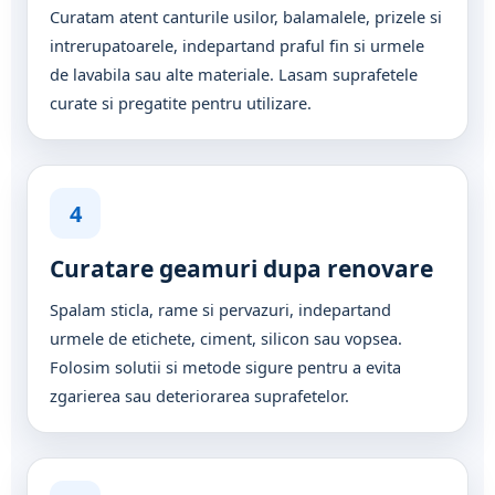
Curatam atent canturile usilor, balamalele, prizele si
intrerupatoarele, indepartand praful fin si urmele
de lavabila sau alte materiale. Lasam suprafetele
curate si pregatite pentru utilizare.
4
Curatare geamuri dupa renovare
Spalam sticla, rame si pervazuri, indepartand
urmele de etichete, ciment, silicon sau vopsea.
Folosim solutii si metode sigure pentru a evita
zgarierea sau deteriorarea suprafetelor.