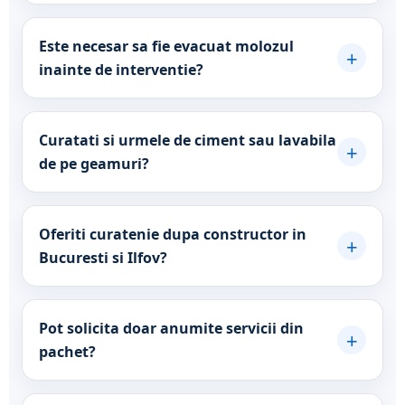
Este necesar sa fie evacuat molozul
+
inainte de interventie?
Curatati si urmele de ciment sau lavabila
+
de pe geamuri?
Oferiti curatenie dupa constructor in
+
Bucuresti si Ilfov?
Pot solicita doar anumite servicii din
+
pachet?