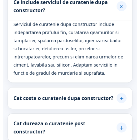
Ce include serviciul de curatenie dupa
+
constructor?
Serviciul de curatenie dupa constructor include
indepartarea prafului fin, curatarea geamurilor si
tamplariei, spalarea pardoselilor, igienizarea bailor
si bucatariei, detalierea usilor, prizelor si
intrerupatoarelor, precum si eliminarea urmelor de
ciment, lavabila sau silicon. Adaptam serviciile in
functie de gradul de murdarie si suprafata.
+
Cat costa o curatenie dupa constructor?
Cat dureaza o curatenie post
+
constructor?