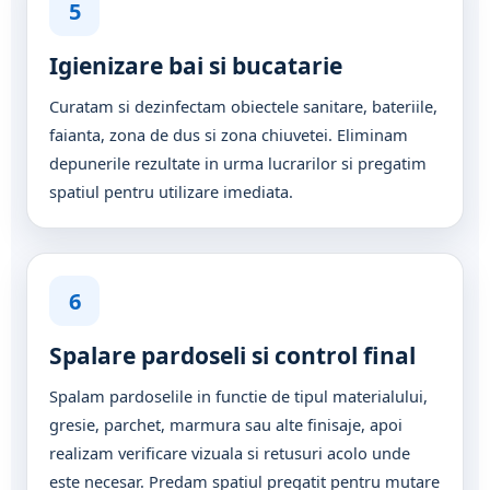
5
Igienizare bai si bucatarie
Curatam si dezinfectam obiectele sanitare, bateriile,
faianta, zona de dus si zona chiuvetei. Eliminam
depunerile rezultate in urma lucrarilor si pregatim
spatiul pentru utilizare imediata.
6
Spalare pardoseli si control final
Spalam pardoselile in functie de tipul materialului,
gresie, parchet, marmura sau alte finisaje, apoi
realizam verificare vizuala si retusuri acolo unde
este necesar. Predam spatiul pregatit pentru mutare