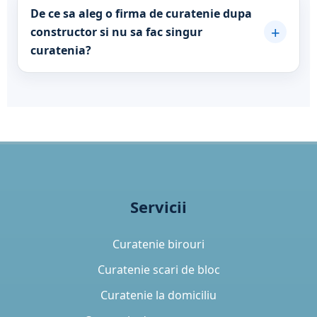
De ce sa aleg o firma de curatenie dupa
+
constructor si nu sa fac singur
curatenia?
Servicii
Curatenie birouri
Curatenie scari de bloc
Curatenie la domiciliu