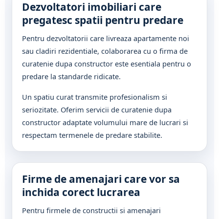
Dezvoltatori imobiliari care
pregatesc spatii pentru predare
Pentru dezvoltatorii care livreaza apartamente noi
sau cladiri rezidentiale, colaborarea cu o firma de
curatenie dupa constructor este esentiala pentru o
predare la standarde ridicate.
Un spatiu curat transmite profesionalism si
seriozitate. Oferim servicii de curatenie dupa
constructor adaptate volumului mare de lucrari si
respectam termenele de predare stabilite.
Firme de amenajari care vor sa
inchida corect lucrarea
Pentru firmele de constructii si amenajari