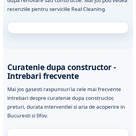
dupa renovare sau constructie. Mai jos poti vedea
recenziile pentru serviciile Real Cleaning.
Curatenie dupa constructor -
Intrebari frecvente
Mai jos gasesti raspunsuri la cele mai frecvente
intrebari despre curatenie dupa constructor,
preturi, durata interventiei si aria de acoperire in
Bucuresti si Ilfov.