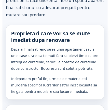
profesionist face diferenta intre un spatiu aparent
finalizat si unul cu adevarat pregatit pentru
mutare sau predare.
Proprietari care vor sa se mute
imediat dupa renovare
Daca ai finalizat renovarea unui apartament sau a
unei case si vrei sa te muti fara sa pierzi timp cu ore
intregi de curatenie, serviciile noastre de curatenie
dupa constructor Bucuresti sunt solutia potrivita.
Indepartam praful fin, urmele de materiale si
murdaria specifica lucrarilor astfel incat locuinta sa
fie gata pentru mobilare sau locuire imediata.