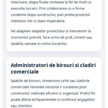
interioare, etapa finala conteaza la fel de mult ca
executia lucrarii. Prin colaborarea cu o firma
curatenie dupa constructor, poti preda proiectul
clientului intr-o stare impecabila.
Ne adaptam etapelor proiectului si intervenim la
momentul potrivit, fara urme de praf, ciment sau
lavabila ramase in urma lucrarilor.
Administratori de birouri si cladiri
comerciale
Spatiile de birouri, showroom-urile sau cladirile
comerciale renovate necesita o curatenie post
constructor realizata eficient si organizat. Praful fin
poate afecta echipamentele si confortul angajatilor
sau clientilor.