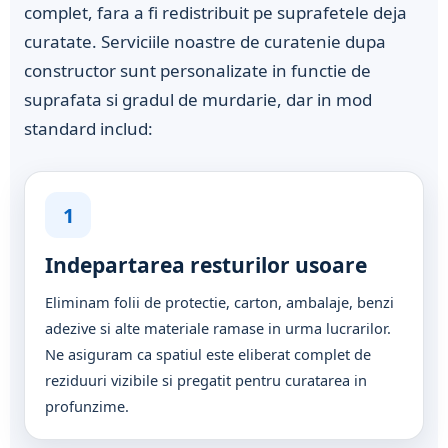
complet, fara a fi redistribuit pe suprafetele deja
curatate. Serviciile noastre de curatenie dupa
constructor sunt personalizate in functie de
suprafata si gradul de murdarie, dar in mod
standard includ:
1
Indepartarea resturilor usoare
Eliminam folii de protectie, carton, ambalaje, benzi
adezive si alte materiale ramase in urma lucrarilor.
Ne asiguram ca spatiul este eliberat complet de
reziduuri vizibile si pregatit pentru curatarea in
profunzime.