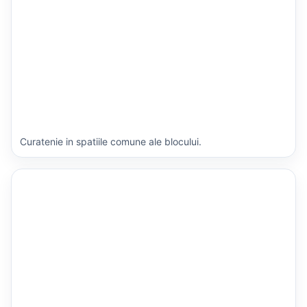
Curatenie in spatiile comune ale blocului.