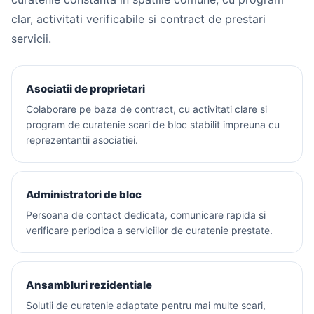
clar, activitati verificabile si contract de prestari
servicii.
Asociatii de proprietari
Colaborare pe baza de contract, cu activitati clare si
program de curatenie scari de bloc stabilit impreuna cu
reprezentantii asociatiei.
Administratori de bloc
Persoana de contact dedicata, comunicare rapida si
verificare periodica a serviciilor de curatenie prestate.
Ansambluri rezidentiale
Solutii de curatenie adaptate pentru mai multe scari,