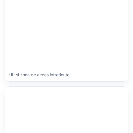
Lift si zona de acces intretinute.