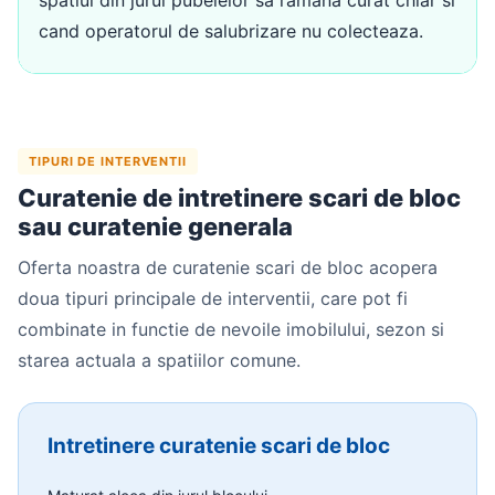
cand operatorul de salubrizare nu colecteaza.
TIPURI DE INTERVENTII
Curatenie de intretinere scari de bloc
sau curatenie generala
Oferta noastra de curatenie scari de bloc acopera
doua tipuri principale de interventii, care pot fi
combinate in functie de nevoile imobilului, sezon si
starea actuala a spatiilor comune.
Intretinere curatenie scari de bloc