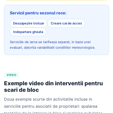
Servicii pentru sezonul rece:
Deszapezire trotuar
Creare cai de acces
Indepartare gheata
Serviciile de iarna se tarifeaza separat, in baza unei
evaluari, datorita variabilitatii conditiilor meteorologice.
VIDEO
Exemple video din interventii pentru
scari de bloc
Doua exemple scurte din activitatile incluse in
serviciile pentru asociatii de proprietari: spalarea