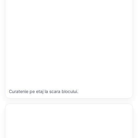
Curatenie pe etaj la scara blocului.