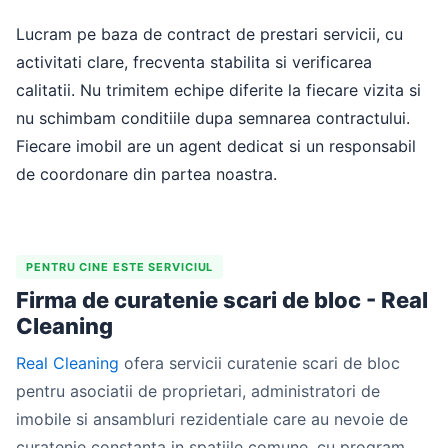
Lucram pe baza de contract de prestari servicii, cu
activitati clare, frecventa stabilita si verificarea
calitatii. Nu trimitem echipe diferite la fiecare vizita si
nu schimbam conditiile dupa semnarea contractului.
Fiecare imobil are un agent dedicat si un responsabil
de coordonare din partea noastra.
PENTRU CINE ESTE SERVICIUL
Firma de curatenie scari de bloc - Real
Cleaning
Real Cleaning
ofera servicii curatenie scari de bloc
pentru asociatii de proprietari, administratori de
imobile si ansambluri rezidentiale care au nevoie de
curatenie constanta in spatiile comune, cu program