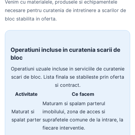
Venim cu materialele, produsele si echipamentele
necesare pentru curatenia de intretinere a scarilor de
bloc stabilita in oferta.
Operatiuni incluse in curatenia scarii de
bloc
Operatiuni uzuale incluse in serviciile de curatenie
scari de bloc. Lista finala se stabileste prin oferta
si contract.
Activitate
Ce facem
Maturam si spalam parterul
Maturat si
imobilului, zona de acces si
spalat parter
suprafetele comune de la intrare, la
fiecare interventie.