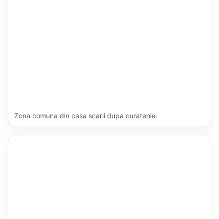
Zona comuna din casa scarii dupa curatenie.