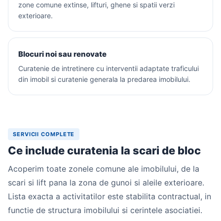
zone comune extinse, lifturi, ghene si spatii verzi
exterioare.
Blocuri noi sau renovate
Curatenie de intretinere cu interventii adaptate traficului
din imobil si curatenie generala la predarea imobilului.
SERVICII COMPLETE
Ce include curatenia la scari de bloc
Acoperim toate zonele comune ale imobilului, de la
scari si lift pana la zona de gunoi si aleile exterioare.
Lista exacta a activitatilor este stabilita contractual, in
functie de structura imobilului si cerintele asociatiei.