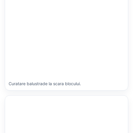
Curatare balustrade la scara blocului.