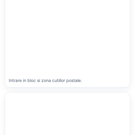
Intrare in bloc si zona cutiilor postale.