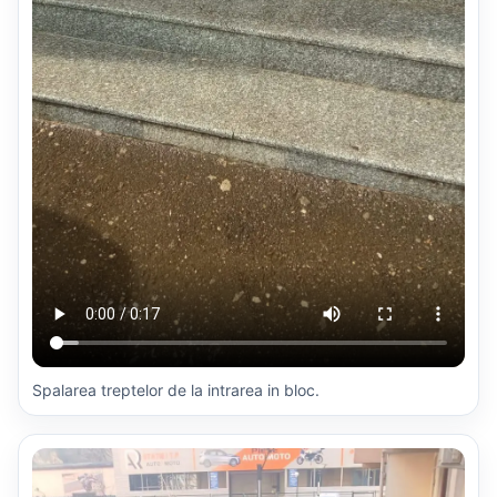
Spalarea treptelor de la intrarea in bloc.