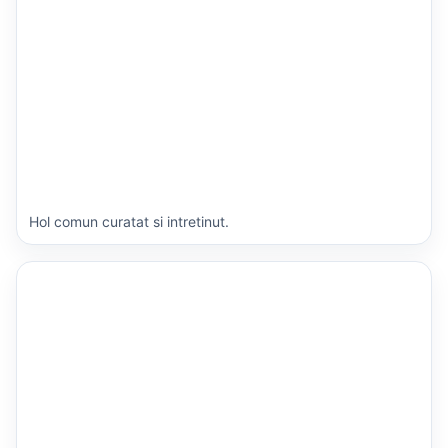
Hol comun curatat si intretinut.