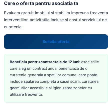
Cere o oferta pentru asociatia ta
Evaluam gratuit imobilul si stabilim impreuna frecventa
interventiilor, activitatile incluse si costul serviciului de
curatenie.
Solicita oferta
Beneficiu pentru contractele de 12 luni:
asociatiile
care aleg un contract anual beneficiaza de o
curatenie generala a spatiilor comune, care poate
include spalarea completa a casei scarii, curatarea
geamurilor accesibile si igienizarea zonelor cu
utilizare frecventa.