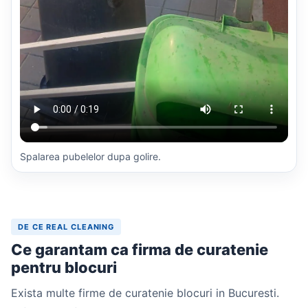
Spalarea pubelelor dupa golire.
DE CE REAL CLEANING
Ce garantam ca firma de curatenie
pentru blocuri
Exista multe firme de curatenie blocuri in Bucuresti.