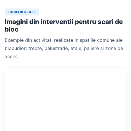
LUCRARI REALE
Imagini din interventii pentru scari de
bloc
Exemple din activitati realizate in spatiile comune ale
blocurilor: trepte, balustrade, etaje, paliere si zone de
acces.