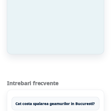
Intrebari frecvente
Cat costa spalarea geamurilor in Bucuresti?