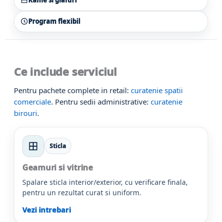
Program flexibil
Ce include serviciul
Pentru pachete complete in retail:
curatenie spatii
comerciale
. Pentru sedii administrative:
curatenie
birouri
.
Sticla
Geamuri si vitrine
Spalare sticla interior/exterior, cu verificare finala,
pentru un rezultat curat si uniform.
Vezi intrebari