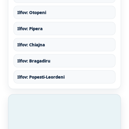
Ilfov: Otopeni
Ilfov: Pipera
Ilfov: Chiajna
Ilfov: Bragadiru
Ilfov: Popesti-Leordeni