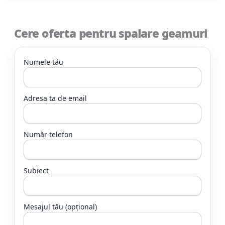
Cere oferta pentru spalare geamuri
Numele tău
Adresa ta de email
Număr telefon
Subiect
Mesajul tău (opțional)