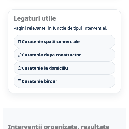
Legaturi utile
Pagini relevante, in functie de tipul interventiei.
Curatenie spatii comerciale
Curatenie dupa constructor
Curatenie la domiciliu
Curatenie birouri
Interventii organizate, rezultate