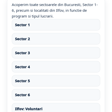
Acoperim toate sectoarele din Bucuresti, Sector 1-
6, precum si localitati din Ilfov, in functie de
program si tipul lucrarii.
Sector 1
Sector 2
Sector 3
Sector 4
Sector 5
Sector 6
Ilfov: Voluntari