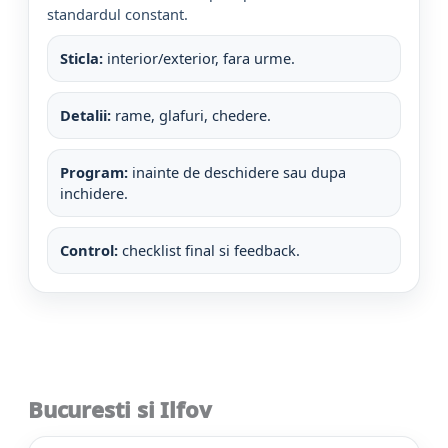
standardul constant.
Sticla:
interior/exterior, fara urme.
Detalii:
rame, glafuri, chedere.
Program:
inainte de deschidere sau dupa
inchidere.
Control:
checklist final si feedback.
Bucuresti si Ilfov