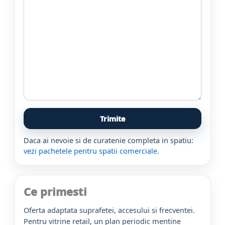
Daca ai nevoie si de curatenie completa in spatiu:
vezi pachetele pentru spatii comerciale
.
Ce primesti
Oferta adaptata suprafetei, accesului si frecventei.
Pentru vitrine retail, un plan periodic mentine