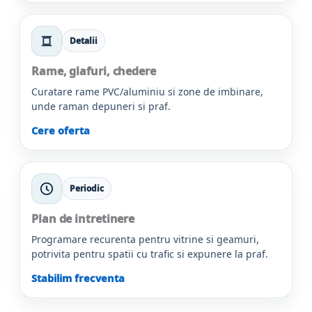
Detalii
Rame, glafuri, chedere
Curatare rame PVC/aluminiu si zone de imbinare,
unde raman depuneri si praf.
Cere oferta
Periodic
Plan de intretinere
Programare recurenta pentru vitrine si geamuri,
potrivita pentru spatii cu trafic si expunere la praf.
Stabilim frecventa