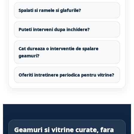
Spalati si ramele si glafurile?
Puteti interveni dupa inchidere?
Cat dureaza o interventie de spalare
geamuri?
Oferiti intretinere periodica pentru vitrine?
Geamuri si vitrine curate, fara