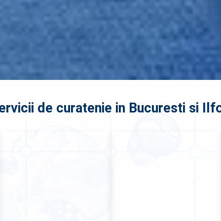
ervicii de curatenie in Bucuresti si Ilf