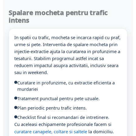
Spalare mocheta pentru trafic
intens
In spatii cu trafic, mocheta se incarca rapid cu praf,
urme si pete. Interventia de spalare mocheta prin
injectie-extractie ajuta la curatarea in profunzime a
tesaturii. Stabilim programul astfel incat sa
reducem impactul asupra activitatii, inclusiv seara
sau in weekend.
Curatare in profunzime, cu extractie eficienta a
murdariei
Tratament punctual pentru pete uzuale.
Plan periodic pentru trafic intens.
Checklist final si recomandari de intretinere.
Cu aceleasi echipamente profesionale facem si
curatare canapele, coltare si saltele
la domiciliu.