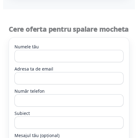
Cere oferta pentru spalare mocheta
Numele tău
Adresa ta de email
Număr telefon
Subiect
Mesajul tău (opțional)