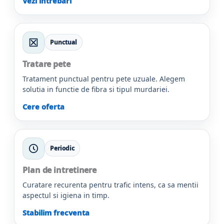
Vezi intrebari
Punctual
Tratare pete
Tratament punctual pentru pete uzuale. Alegem
solutia in functie de fibra si tipul murdariei.
Cere oferta
Periodic
Plan de intretinere
Curatare recurenta pentru trafic intens, ca sa mentii
aspectul si igiena in timp.
Stabilim frecventa