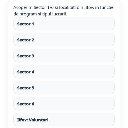
Acoperim Sector 1-6 si localitati din Ilfov, in functie
de program si tipul lucrarii.
Sector 1
Sector 2
Sector 3
Sector 4
Sector 5
Sector 6
Ilfov: Voluntari