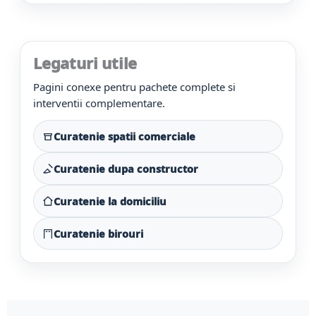
Legaturi utile
Pagini conexe pentru pachete complete si
interventii complementare.
Curatenie spatii comerciale
Curatenie dupa constructor
Curatenie la domiciliu
Curatenie birouri