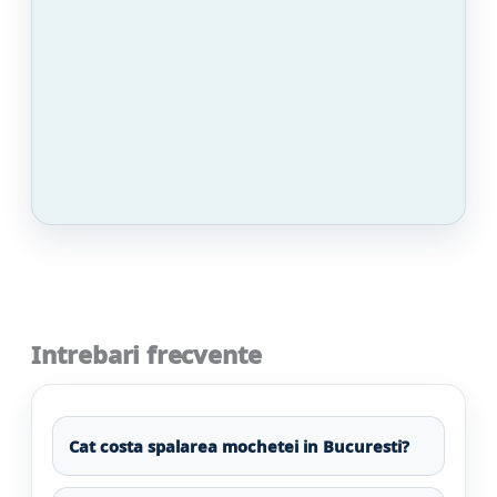
Intrebari frecvente
Cat costa spalarea mochetei in Bucuresti?