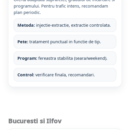
programului. Pentru trafic intens, recomandam
plan periodic.
Metoda:
injectie-extractie, extractie controlata.
Pete:
tratament punctual in functie de tip.
Program:
fereastra stabilita (seara/weekend).
Control:
verificare finala, recomandari.
Bucuresti si Ilfov