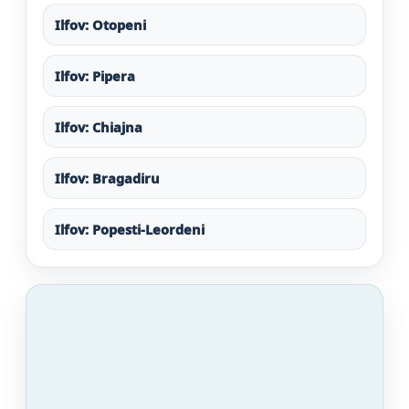
Ilfov: Otopeni
Ilfov: Pipera
Ilfov: Chiajna
Ilfov: Bragadiru
Ilfov: Popesti-Leordeni