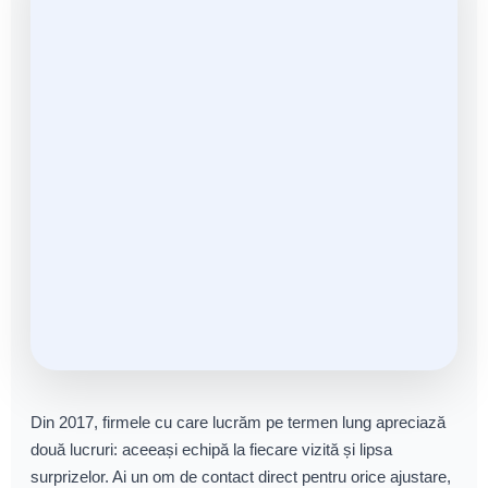
Din 2017, firmele cu care lucrăm pe termen lung apreciază
două lucruri: aceeași echipă la fiecare vizită și lipsa
surprizelor. Ai un om de contact direct pentru orice ajustare,