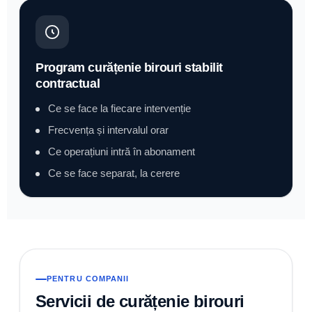
Program curățenie birouri stabilit
contractual
Ce se face la fiecare intervenție
Frecvența și intervalul orar
Ce operațiuni intră în abonament
Ce se face separat, la cerere
PENTRU COMPANII
Servicii de curățenie birouri