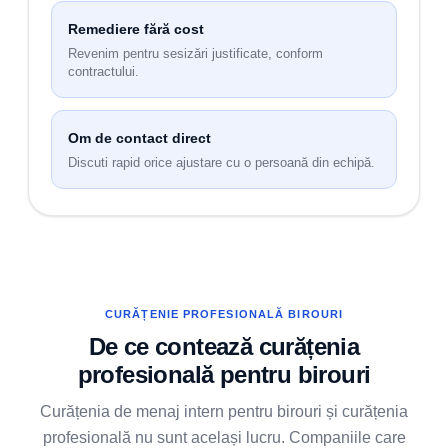
Remediere fără cost
Revenim pentru sesizări justificate, conform
contractului.
Om de contact direct
Discuti rapid orice ajustare cu o persoană din echipă.
CURĂȚENIE PROFESIONALĂ BIROURI
De ce contează curățenia
profesională pentru birouri
Curățenia de menaj intern pentru birouri și curățenia
profesională nu sunt același lucru. Companiile care