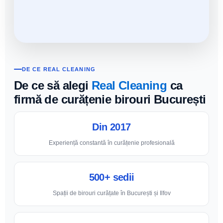
DE CE REAL CLEANING
De ce să alegi
Real Cleaning
ca
firmă de curățenie birouri București
Din 2017
Experiență constantă în curățenie profesională
500+ sedii
Spații de birouri curățate în București și Ilfov