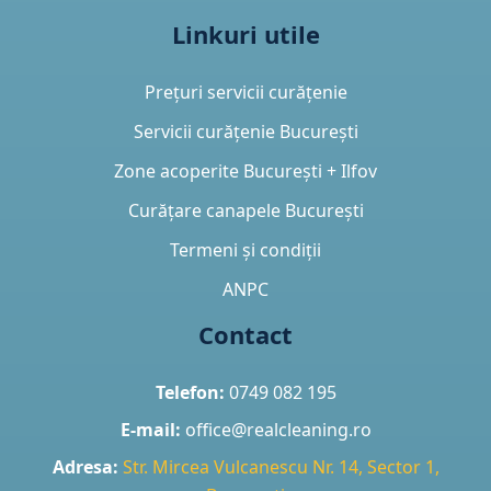
Linkuri utile
Prețuri servicii curățenie
Servicii curățenie București
Zone acoperite București + Ilfov
Curățare canapele București
Termeni și condiții
ANPC
Contact
Telefon:
0749 082 195
E-mail:
office@realcleaning.ro
Adresa:
Str. Mircea Vulcanescu Nr. 14, Sector 1,