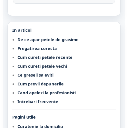
In articol
De ce apar petele de grasime
Pregatirea corecta
Cum cureti petele recente
Cum cureti petele vechi
Ce greseli sa eviti
Cum previi depunerile
Cand apelezi la profesionisti
Intrebari frecvente
Pagini utile
Curatenie la domiciliu