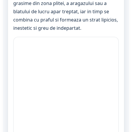
grasime din zona plitei, a aragazului sau a
blatului de lucru apar treptat, iar in timp se
combina cu praful si formeaza un strat lipicios,
inestetic si greu de indepartat.