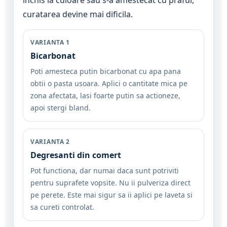
curatarea devine mai dificila.
VARIANTA 1
Bicarbonat
Poti amesteca putin bicarbonat cu apa pana
obtii o pasta usoara. Aplici o cantitate mica pe
zona afectata, lasi foarte putin sa actioneze,
apoi stergi bland.
VARIANTA 2
Degresanti din comert
Pot functiona, dar numai daca sunt potriviti
pentru suprafete vopsite. Nu ii pulveriza direct
pe perete. Este mai sigur sa ii aplici pe laveta si
sa cureti controlat.