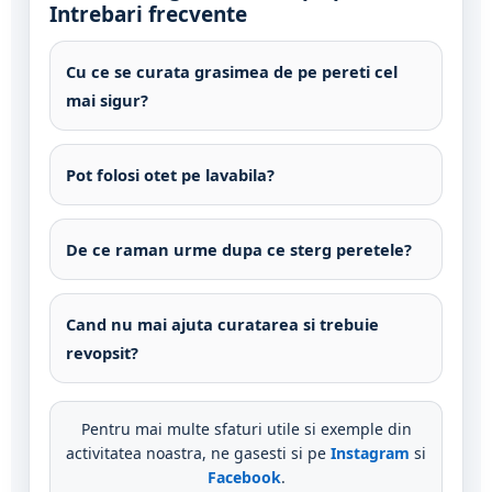
Intrebari frecvente
Cu ce se curata grasimea de pe pereti cel
mai sigur?
Pot folosi otet pe lavabila?
De ce raman urme dupa ce sterg peretele?
Cand nu mai ajuta curatarea si trebuie
revopsit?
Pentru mai multe sfaturi utile si exemple din
activitatea noastra, ne gasesti si pe
Instagram
si
Facebook
.