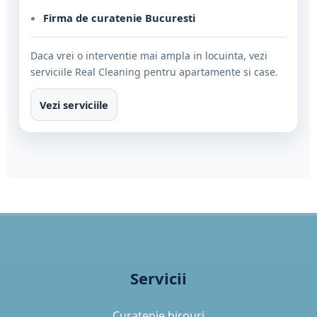
Firma de curatenie Bucuresti
Daca vrei o interventie mai ampla in locuinta, vezi
serviciile Real Cleaning pentru apartamente si case.
Vezi serviciile
Servicii
Curatenie birouri