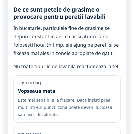
De ce sunt petele de grasime o
provocare pentru peretii lavabili
In bucatarie, particulele fine de grasime se
depun constant in aer, chiar si atunci cand
folosesti hota. In timp, ele ajung pe pereti si se
fixeaza mai ales in zonele apropiate de gatit.
Nu toate tipurile de lavabila reactioneaza la fel:
TIP FINISAJ
Vopseaua mata
Este mai sensibila la frecare. Daca insisti prea
mult intr-un punct, zona poate deveni lucioasa
sau usor decolorata.